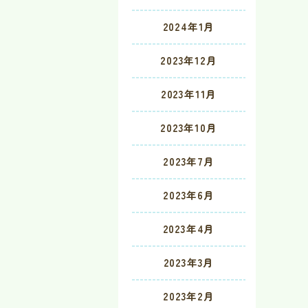
2024年1月
2023年12月
2023年11月
2023年10月
2023年7月
2023年6月
2023年4月
2023年3月
2023年2月