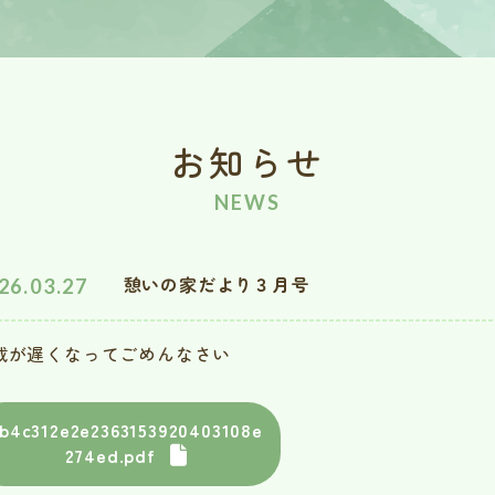
お知らせ
NEWS
憩いの家だより３月号
26.03.27
載が遅くなってごめんなさい
b4c312e2e2363153920403108e
274ed.pdf