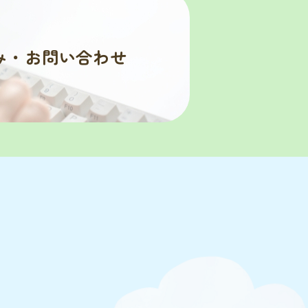
み・お問い合わせ