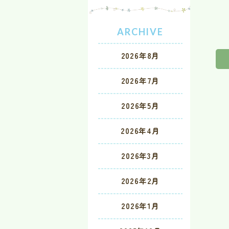
ARCHIVE
2026年8月
2026年7月
2026年5月
2026年4月
2026年3月
2026年2月
2026年1月