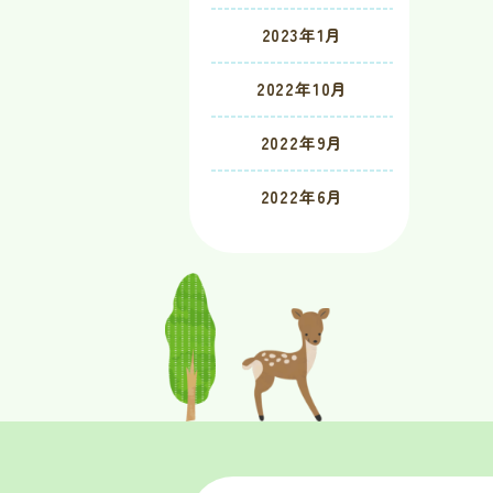
2023年1月
2022年10月
2022年9月
2022年6月