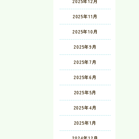
2025年12月
2025年11月
2025年10月
2025年9月
2025年7月
2025年6月
2025年5月
2025年4月
2025年1月
2024年12月