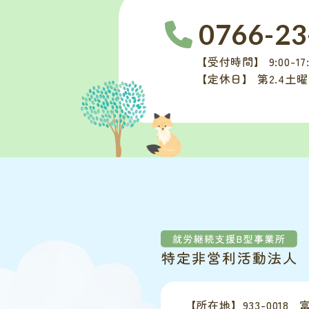
0766-23
【受付時間】 9:00-17:
【定休日】 第2.4土
【所在地】
933-0018