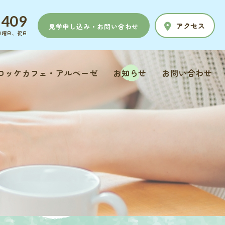
5409
アクセス
見学申し込み・お問い合わせ
日、日曜日、祝日
ロッケカフェ・アルペーゼ
お知らせ
お問い合わせ