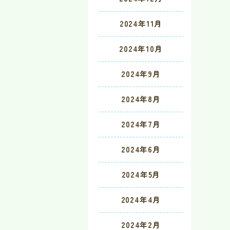
2024年11月
2024年10月
2024年9月
2024年8月
2024年7月
2024年6月
2024年5月
2024年4月
2024年2月