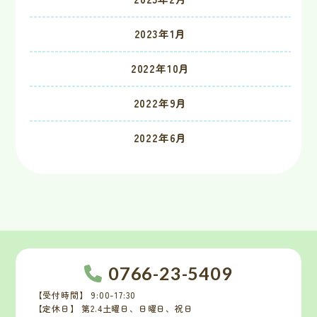
2023年1月
2022年10月
2022年9月
2022年6月
0766-23-5409
【受付時間】 9:00-17:30
【定休日】 第2.4土曜日、日曜日、祝日