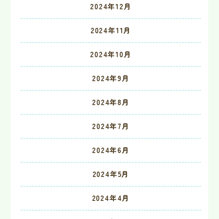
2024年12月
2024年11月
2024年10月
2024年9月
2024年8月
2024年7月
2024年6月
2024年5月
2024年4月