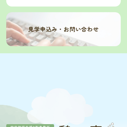
見学申込み・お問い合わせ