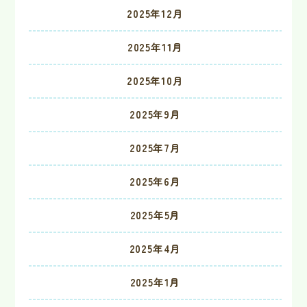
2025年12月
2025年11月
2025年10月
2025年9月
2025年7月
2025年6月
2025年5月
2025年4月
2025年1月