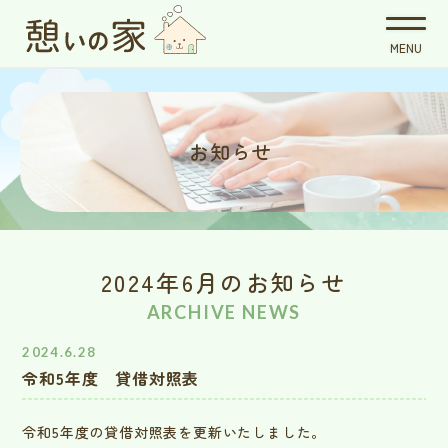
お知らせ
2024年6月のお知らせ
ARCHIVE NEWS
2024.6.28
令和5年度 貸借対照表
令和5年度の貸借対照表を更新いたしました。