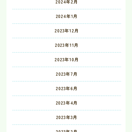
2024年2月
2024年1月
2023年12月
2023年11月
2023年10月
2023年7月
2023年6月
2023年4月
2023年3月
2023年2月