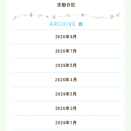
活動日記
ARCHIVE
2026年8月
2026年7月
2026年5月
2026年4月
2026年3月
2026年2月
2026年1月