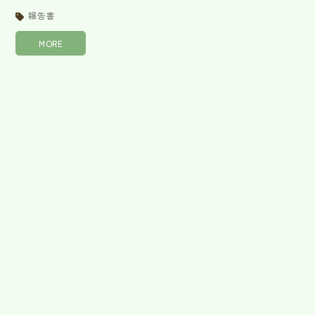
報告書
MORE