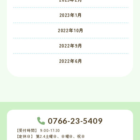
2023年1月
2022年10月
2022年9月
2022年6月
0766-23-5409
【受付時間】 9:00-17:30
【定休日】 第2.4土曜日、日曜日、祝日