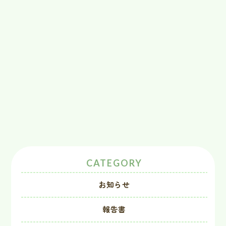
CATEGORY
お知らせ
報告書