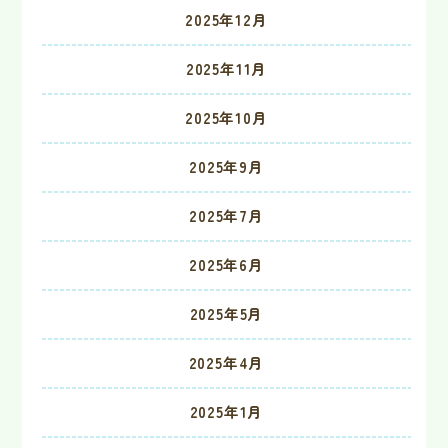
2025年12月
2025年11月
2025年10月
2025年9月
2025年7月
2025年6月
2025年5月
2025年4月
2025年1月