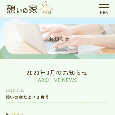
お知らせ
2023年3月のお知らせ
ARCHIVE NEWS
2023.3.10
憩いの家だより３月号
活動日記