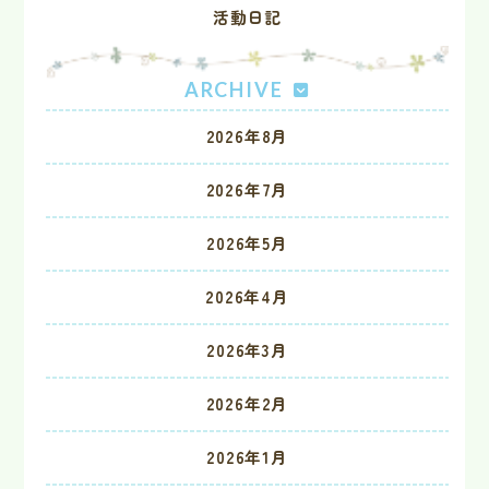
活動日記
ARCHIVE
2026年8月
2026年7月
2026年5月
2026年4月
2026年3月
2026年2月
2026年1月