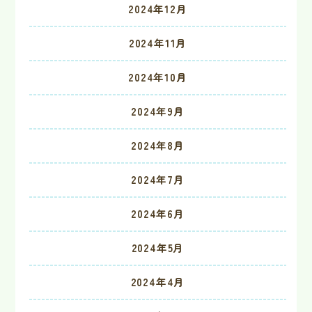
2024年12月
2024年11月
2024年10月
2024年9月
2024年8月
2024年7月
2024年6月
2024年5月
2024年4月