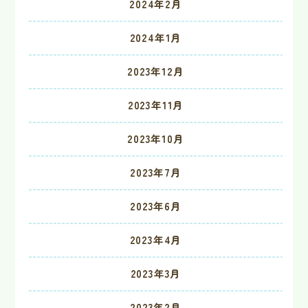
2024年2月
2024年1月
2023年12月
2023年11月
2023年10月
2023年7月
2023年6月
2023年4月
2023年3月
2023年2月