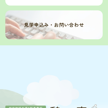
見学申込み・お問い合わせ