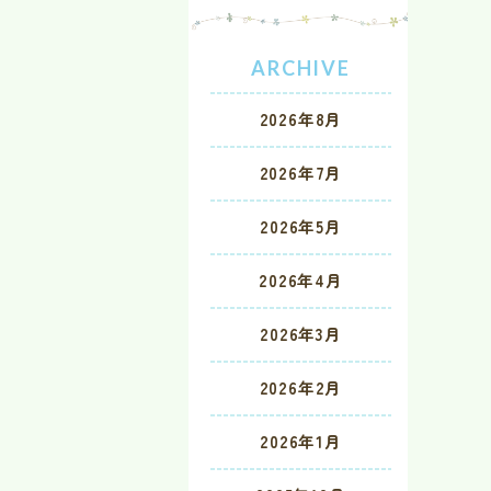
ARCHIVE
2026年8月
2026年7月
2026年5月
2026年4月
2026年3月
2026年2月
2026年1月