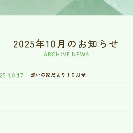
2025年10月のお知らせ
ARCHIVE NEWS
憩いの家だより１０月号
25.10.17