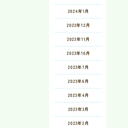
2024年1月
2023年12月
2023年11月
2023年10月
2023年7月
2023年6月
2023年4月
2023年3月
2023年2月