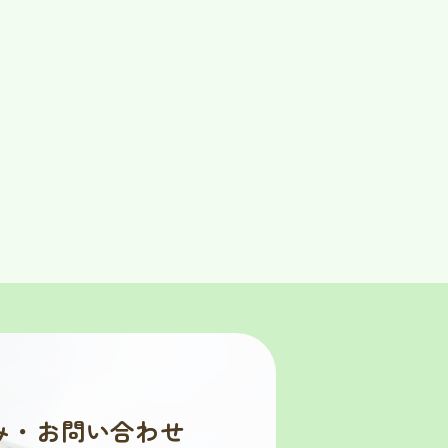
み・お問い合わせ