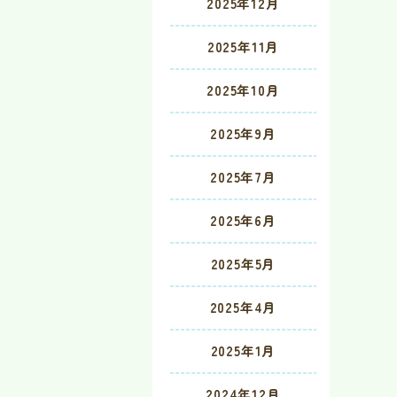
2025年12月
2025年11月
2025年10月
2025年9月
2025年7月
2025年6月
2025年5月
2025年4月
2025年1月
2024年12月