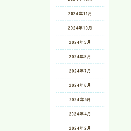
2024年11月
2024年10月
2024年9月
2024年8月
2024年7月
2024年6月
2024年5月
2024年4月
2024年2月