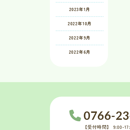
2023年1月
2022年10月
2022年9月
2022年6月
0766-23
【受付時間】 9:00-17: