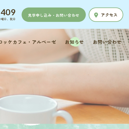
5409
アクセス
見学申し込み・お問い合わせ
日、日曜日、祝日
ロッケカフェ・アルペーゼ
お知らせ
お問い合わせ