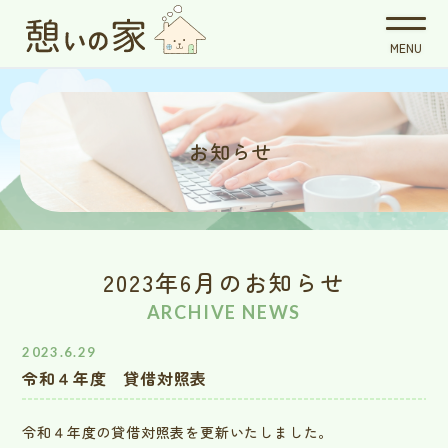
お知らせ
2023年6月のお知らせ
ARCHIVE NEWS
2023.6.29
令和４年度 貸借対照表
令和４年度の貸借対照表を更新いたしました。