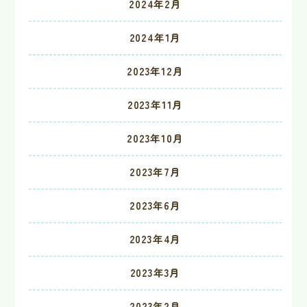
2024年2月
2024年1月
2023年12月
2023年11月
2023年10月
2023年7月
2023年6月
2023年4月
2023年3月
2023年2月