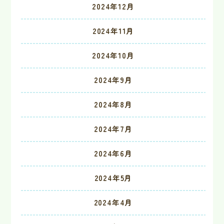
2024年12月
2024年11月
2024年10月
2024年9月
2024年8月
2024年7月
2024年6月
2024年5月
2024年4月