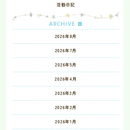
活動日記
ARCHIVE
2026年8月
2026年7月
2026年5月
2026年4月
2026年3月
2026年2月
2026年1月