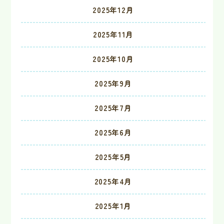
2025年12月
2025年11月
2025年10月
2025年9月
2025年7月
2025年6月
2025年5月
2025年4月
2025年1月