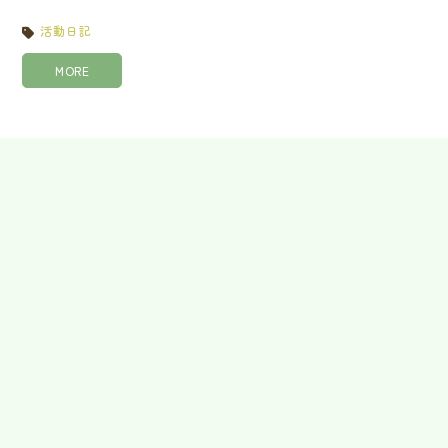
活動日記
MORE