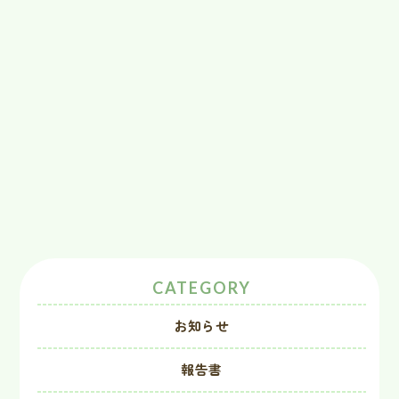
CATEGORY
お知らせ
報告書