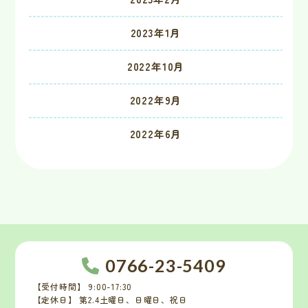
2023年1月
2022年10月
2022年9月
2022年6月
0766-23-5409
【受付時間】 9:00-17:30
【定休日】 第2.4土曜日、日曜日、祝日