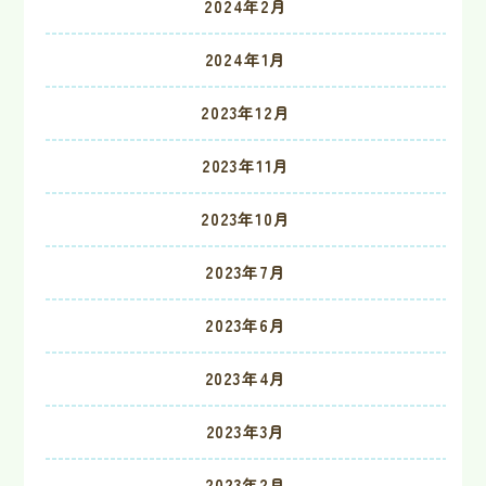
2024年2月
2024年1月
2023年12月
2023年11月
2023年10月
2023年7月
2023年6月
2023年4月
2023年3月
2023年2月