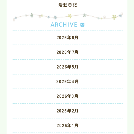
活動日記
ARCHIVE
2026年8月
2026年7月
2026年5月
2026年4月
2026年3月
2026年2月
2026年1月