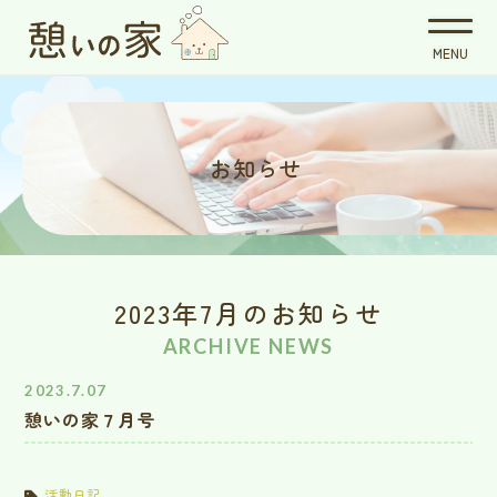
お知らせ
2023年7月のお知らせ
ARCHIVE NEWS
2023.7.07
憩いの家７月号
活動日記