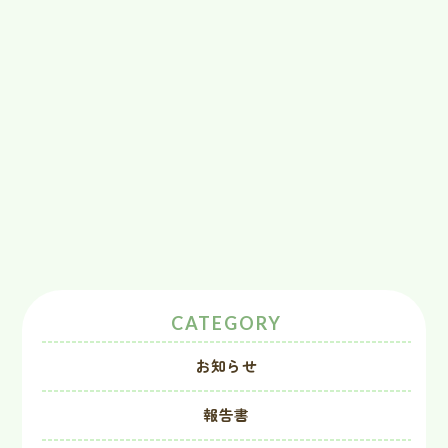
CATEGORY
お知らせ
報告書