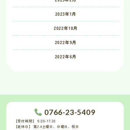
2023年1月
2022年10月
2022年9月
2022年6月
0766-23-5409
【受付時間】 9:00-17:30
【定休日】 第2.4土曜日、日曜日、祝日