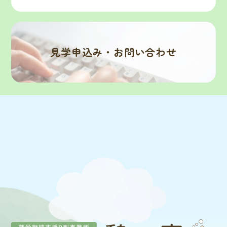
見学申込み・お問い合わせ