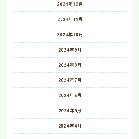
2024年12月
2024年11月
2024年10月
2024年9月
2024年8月
2024年7月
2024年6月
2024年5月
2024年4月