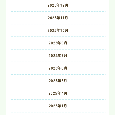
2025年12月
2025年11月
2025年10月
2025年9月
2025年7月
2025年6月
2025年5月
2025年4月
2025年1月