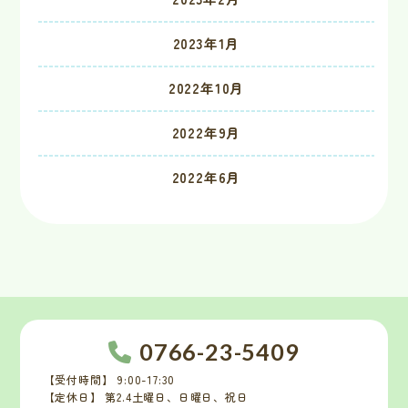
2023年1月
2022年10月
2022年9月
2022年6月
0766-23-5409
【受付時間】 9:00-17:30
【定休日】 第2.4土曜日、日曜日、祝日