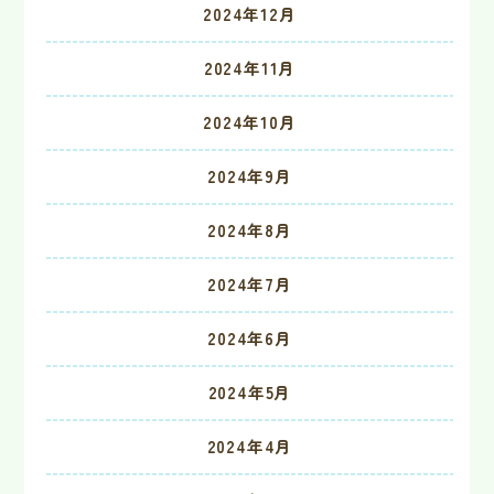
2024年12月
2024年11月
2024年10月
2024年9月
2024年8月
2024年7月
2024年6月
2024年5月
2024年4月