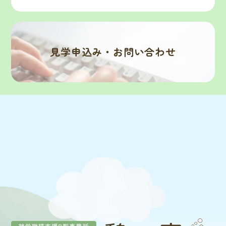
見学申込み・お問い合わせ