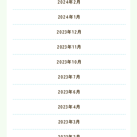
2024年2月
2024年1月
2023年12月
2023年11月
2023年10月
2023年7月
2023年6月
2023年4月
2023年3月
2023年2月