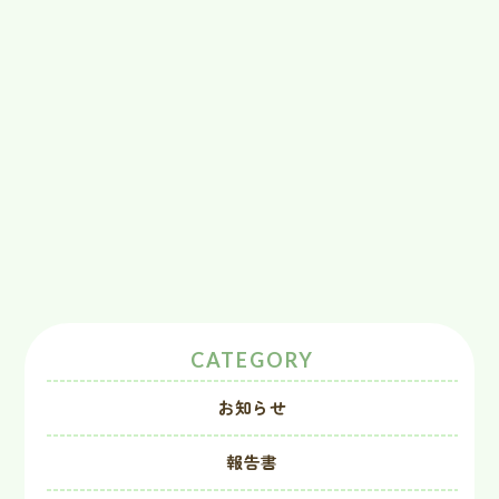
CATEGORY
お知らせ
報告書