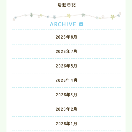
活動日記
ARCHIVE
2026年8月
2026年7月
2026年5月
2026年4月
2026年3月
2026年2月
2026年1月