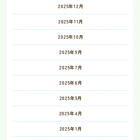
2025年12月
2025年11月
2025年10月
2025年9月
2025年7月
2025年6月
2025年5月
2025年4月
2025年1月