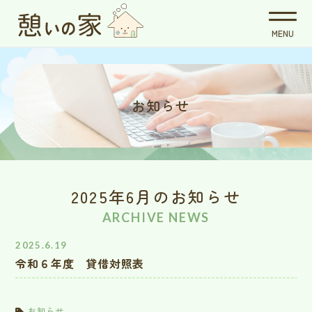
お知らせ
2025年6月のお知らせ
ARCHIVE NEWS
2025.6.19
令和６年度 貸借対照表
お知らせ