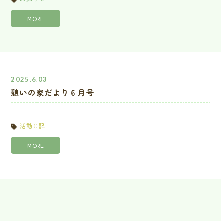
MORE
2025.6.03
憩いの家だより６月号
活動日記
MORE