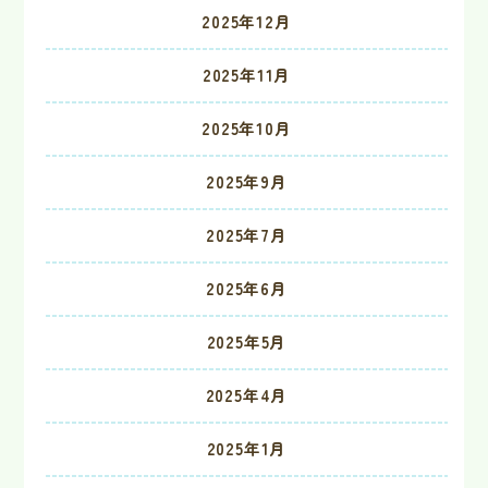
2025年12月
2025年11月
2025年10月
2025年9月
2025年7月
2025年6月
2025年5月
2025年4月
2025年1月