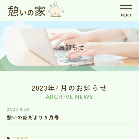
お知らせ
2023年4月のお知らせ
ARCHIVE NEWS
2023.4.28
憩いの家だより５月号
活動日記