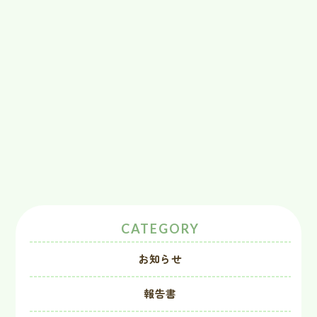
CATEGORY
お知らせ
報告書