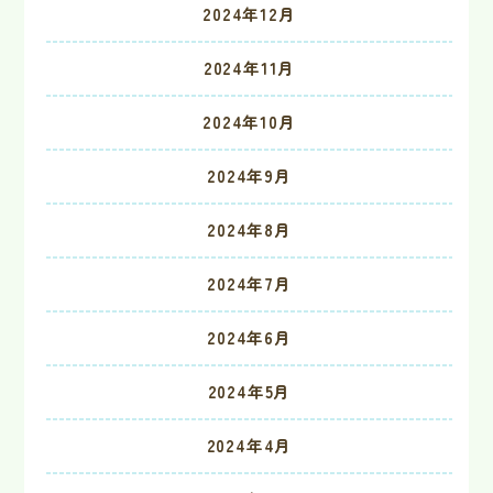
2024年12月
2024年11月
2024年10月
2024年9月
2024年8月
2024年7月
2024年6月
2024年5月
2024年4月