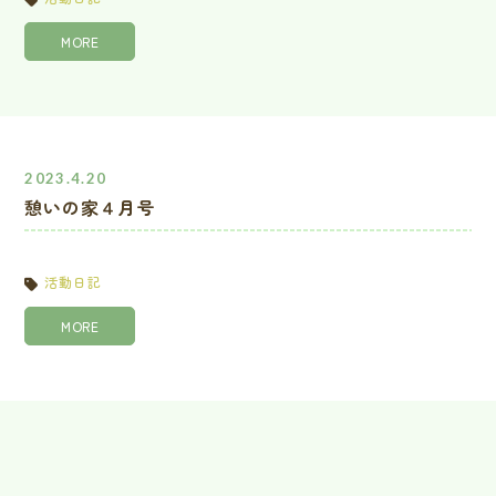
MORE
2023.4.20
憩いの家４月号
活動日記
MORE