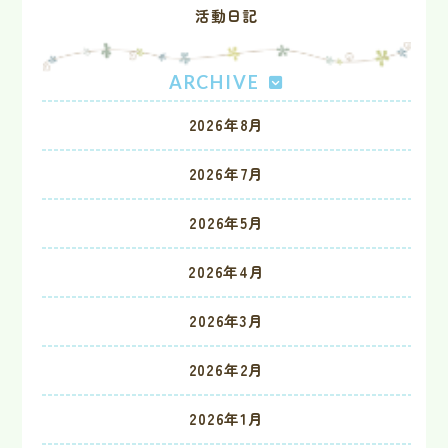
活動日記
ARCHIVE
2026年8月
2026年7月
2026年5月
2026年4月
2026年3月
2026年2月
2026年1月