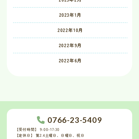
2023年1月
2022年10月
2022年9月
2022年6月
0766-23-5409
【受付時間】 9:00-17:30
【定休日】 第2.4土曜日、日曜日、祝日