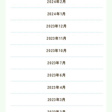
2024年2月
2024年1月
2023年12月
2023年11月
2023年10月
2023年7月
2023年6月
2023年4月
2023年3月
2023年2月