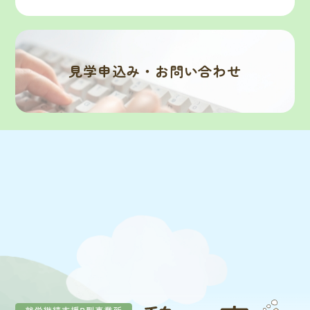
見学申込み・お問い合わせ