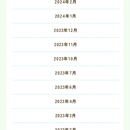
2024年2月
2024年1月
2023年12月
2023年11月
2023年10月
2023年7月
2023年6月
2023年4月
2023年3月
2023年2月