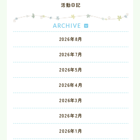
活動日記
ARCHIVE
2026年8月
2026年7月
2026年5月
2026年4月
2026年3月
2026年2月
2026年1月