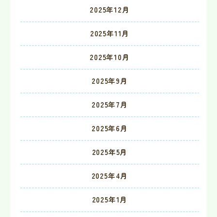
2025年12月
2025年11月
2025年10月
2025年9月
2025年7月
2025年6月
2025年5月
2025年4月
2025年1月