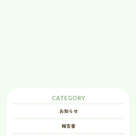
CATEGORY
お知らせ
報告書