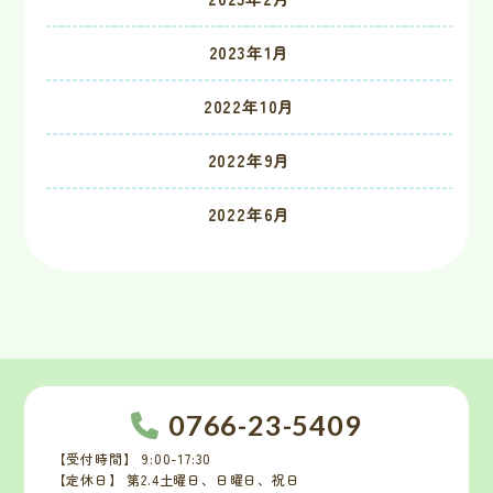
2023年1月
2022年10月
2022年9月
2022年6月
0766-23-5409
【受付時間】 9:00-17:30
【定休日】 第2.4土曜日、日曜日、祝日