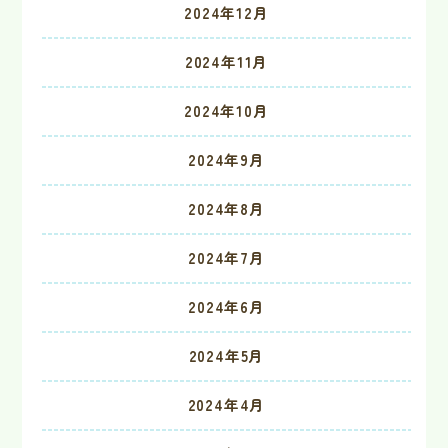
2024年12月
2024年11月
2024年10月
2024年9月
2024年8月
2024年7月
2024年6月
2024年5月
2024年4月