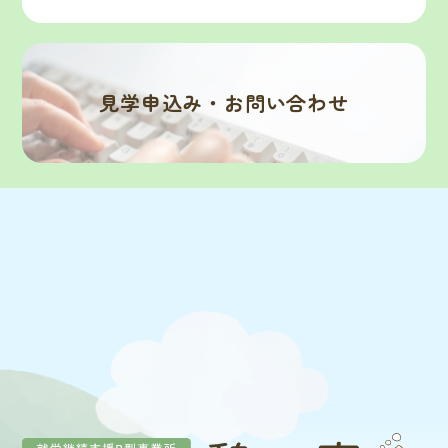
見学申込み・お問い合わせ