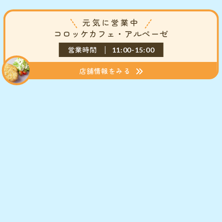
元気に営業中
コロッケカフェ・アルぺーゼ
営業時間
11:00-15:00
店舗情報をみる